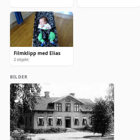
Filmklipp med Elias
2 objekt
BILDER