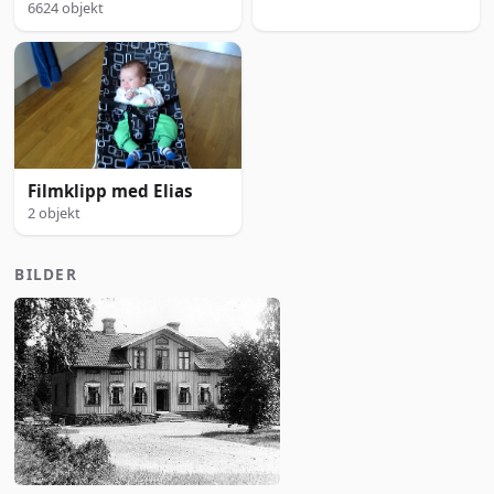
6624 objekt
Filmklipp med Elias
2 objekt
BILDER