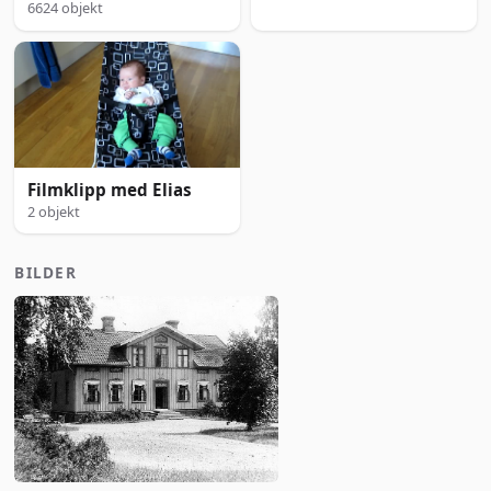
6624 objekt
Filmklipp med Elias
2 objekt
BILDER