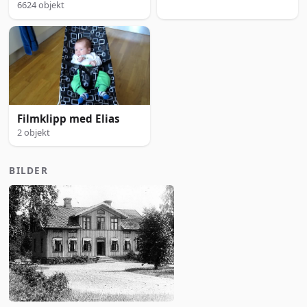
6624 objekt
Filmklipp med Elias
2 objekt
BILDER