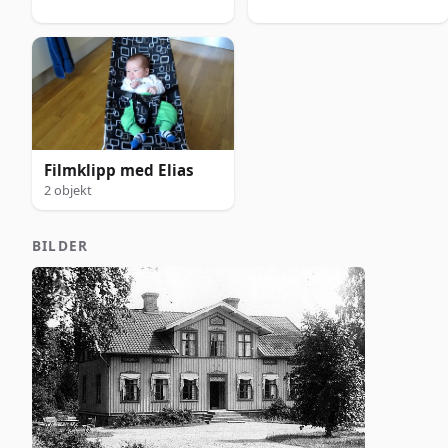
Filmklipp med Elias
2 objekt
BILDER