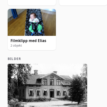
Filmklipp med Elias
2 objekt
BILDER