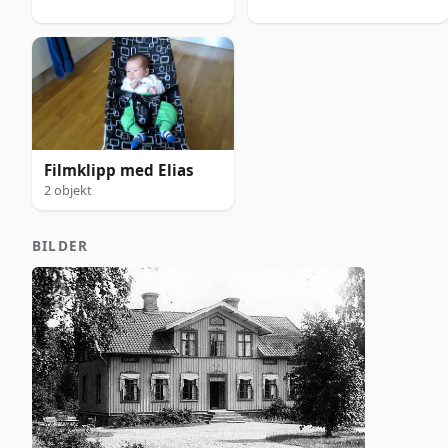
Filmklipp med Elias
2 objekt
BILDER