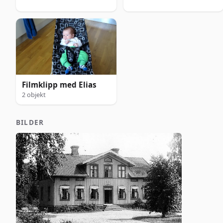
Filmklipp med Elias
2 objekt
BILDER