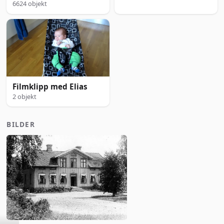
6624 objekt
Filmklipp med Elias
2 objekt
BILDER