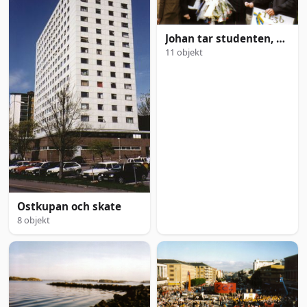
Johan tar studenten, 2001/06/08
11 objekt
Ostkupan och skate
8 objekt