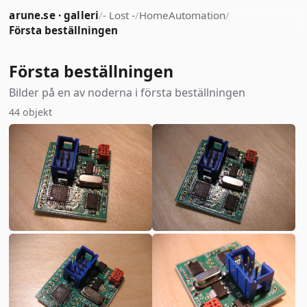
arune.se · galleri
/
- Lost -
/
HomeAutomation
/
Första beställningen
Första beställningen
Bilder på en av noderna i första beställningen
44 objekt