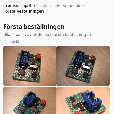
arune.se · galleri
/
- Lost -
/
HomeAutomation
/
Första beställningen
Första beställningen
Bilder på en av noderna i första beställningen
44 objekt