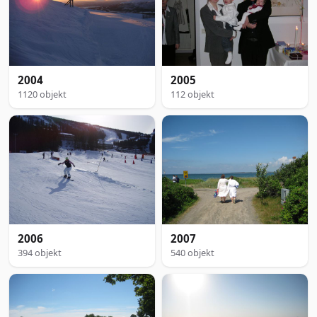
2004
2005
1120 objekt
112 objekt
2006
2007
394 objekt
540 objekt