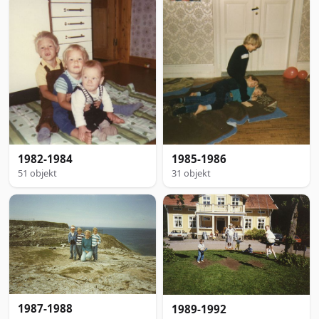
1982-1984
1985-1986
51 objekt
31 objekt
1987-1988
1989-1992